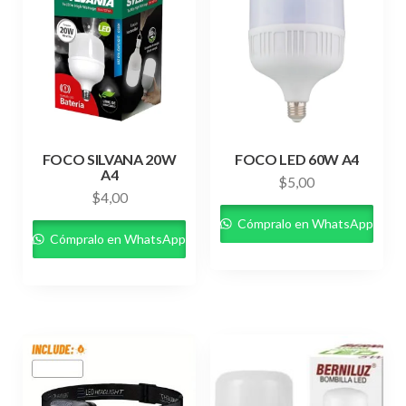
FOCO SILVANA 20W
FOCO LED 60W A4
A4
$
5,00
$
4,00
Cómpralo en WhatsApp
Cómpralo en WhatsApp