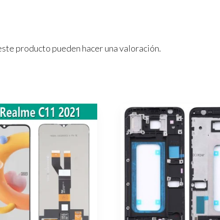
este producto pueden hacer una valoración.