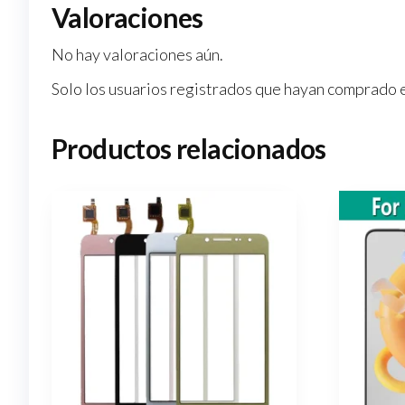
Valoraciones
No hay valoraciones aún.
Solo los usuarios registrados que hayan comprado 
Productos relacionados