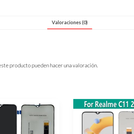
cantidad
Valoraciones (0)
este producto pueden hacer una valoración.