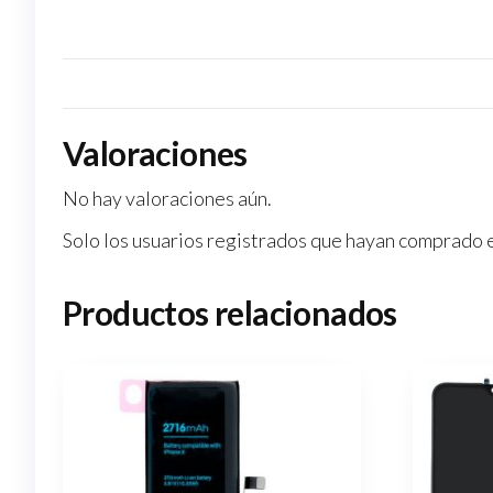
Valoraciones
No hay valoraciones aún.
Solo los usuarios registrados que hayan comprado 
Productos relacionados