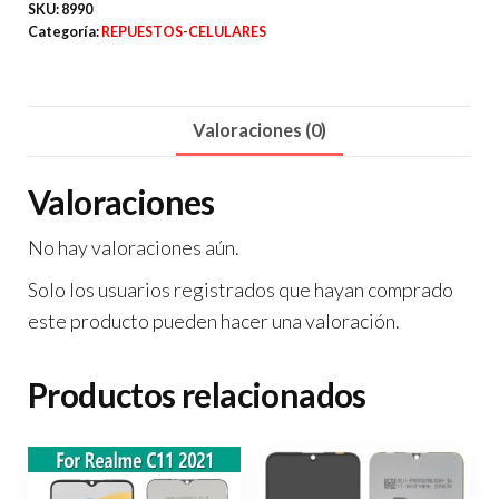
/
SKU:
8990
Categoría:
REPUESTOS-CELULARES
A20S
X1
cantidad
Valoraciones (0)
Valoraciones
No hay valoraciones aún.
Solo los usuarios registrados que hayan comprado
este producto pueden hacer una valoración.
Productos relacionados